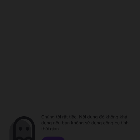
Chúng tôi rất tiếc. Nội dung đó không khả
dụng nếu bạn không sử dụng công cụ tính
thời gian.