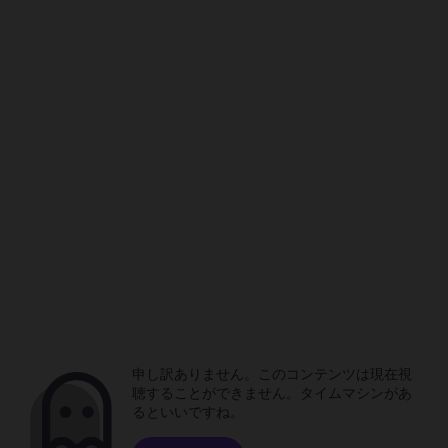
申し訳ありません。このコンテンツは現在視
聴することができません。タイムマシンがあ
るといいですね。