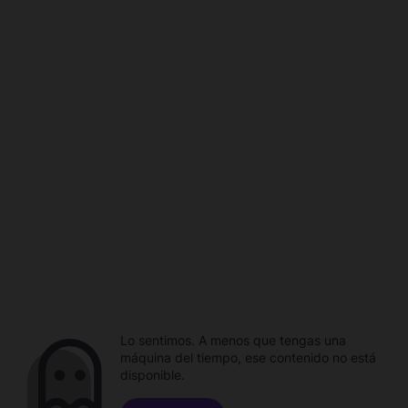
Lo sentimos. A menos que tengas una
máquina del tiempo, ese contenido no está
disponible.