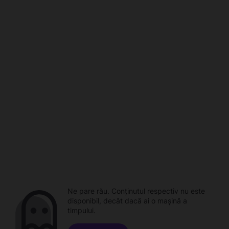
Ne pare rău. Conținutul respectiv nu este
disponibil, decât dacă ai o mașină a
timpului.