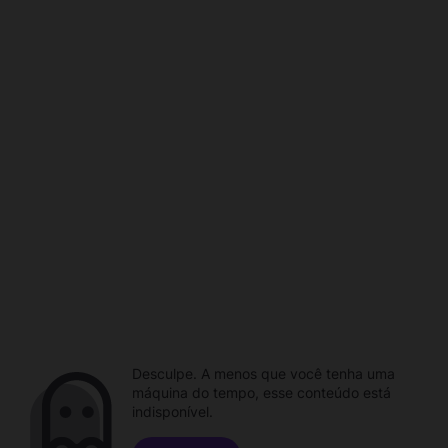
Desculpe. A menos que você tenha uma
máquina do tempo, esse conteúdo está
indisponível.