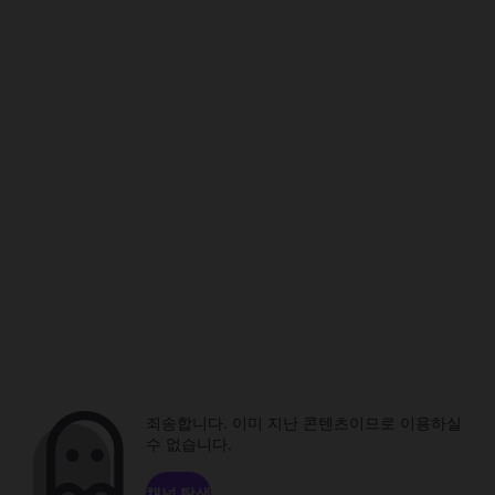
죄송합니다. 이미 지난 콘텐츠이므로 이용하실
수 없습니다.
채널 탐색