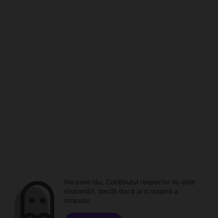
Ne pare rău. Conținutul respectiv nu este
disponibil, decât dacă ai o mașină a
timpului.