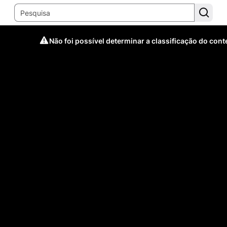
Não foi possível determinar a classificação do con