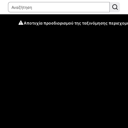
Αποτυχία προσδιορισμού της ταξινόμησης περιεχομ