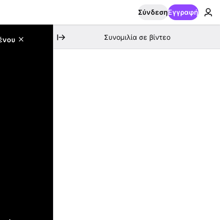
Σύνδεση
Εγγραφή
Συνομιλία σε βίντεο
ένου