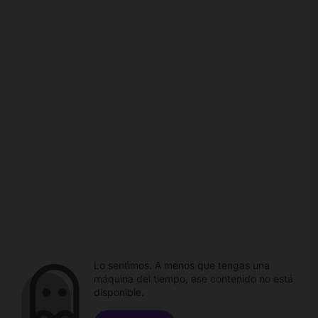
Lo sentimos. A menos que tengas una
máquina del tiempo, ese contenido no está
disponible.