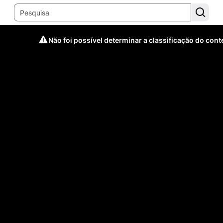
Não foi possível determinar a classificação do con