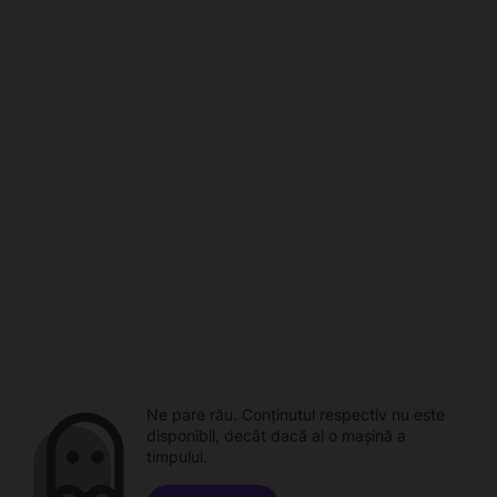
Ne pare rău. Conținutul respectiv nu este
disponibil, decât dacă ai o mașină a
timpului.