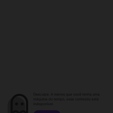
Desculpe. A menos que você tenha uma
máquina do tempo, esse conteúdo está
indisponível.