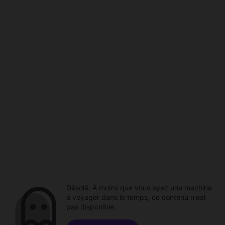
Désolé. À moins que vous ayez une machine
à voyager dans le temps, ce contenu n'est
pas disponible.