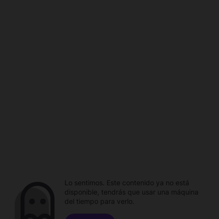
Lo sentimos. Este contenido ya no está
disponible, tendrás que usar una máquina
del tiempo para verlo.