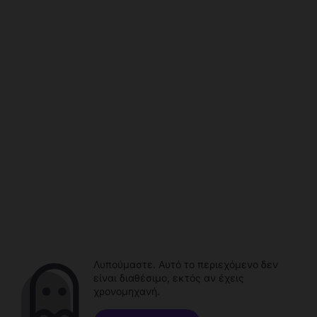
Λυπούμαστε. Αυτό το περιεχόμενο δεν
είναι διαθέσιμο, εκτός αν έχεις
χρονομηχανή.