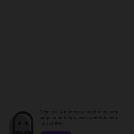
Desculpe. A menos que você tenha uma
máquina do tempo, esse conteúdo está
indisponível.