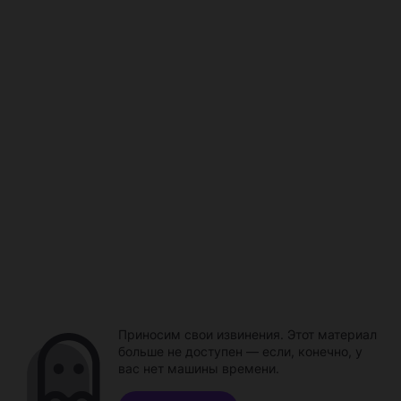
Приносим свои извинения. Этот материал
больше не доступен — если, конечно, у
вас нет машины времени.