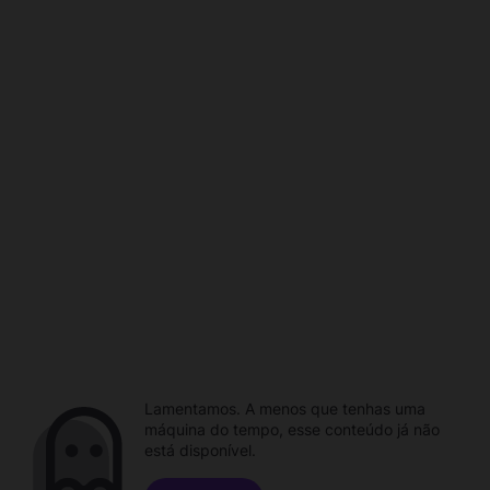
Lamentamos. A menos que tenhas uma
máquina do tempo, esse conteúdo já não
está disponível.