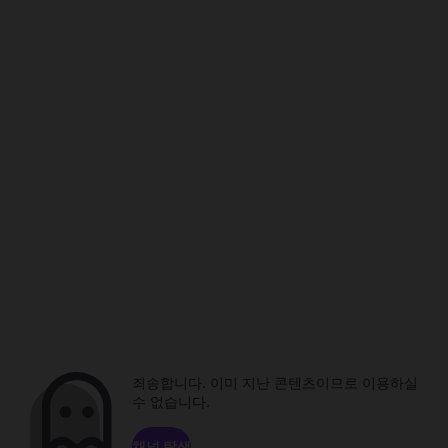
죄송합니다. 이미 지난 콘텐츠이므로 이용하실
수 없습니다.
채널 탐색