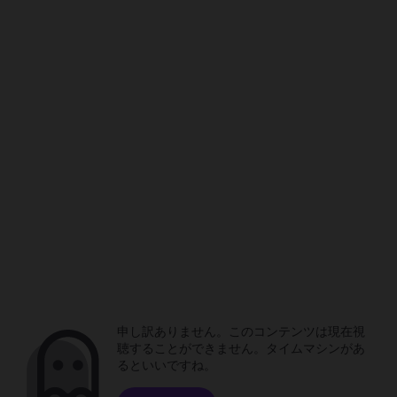
申し訳ありません。このコンテンツは現在視
聴することができません。タイムマシンがあ
るといいですね。