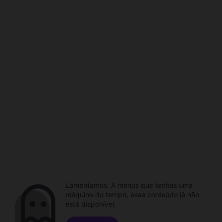
Lamentamos. A menos que tenhas uma
máquina do tempo, esse conteúdo já não
está disponível.