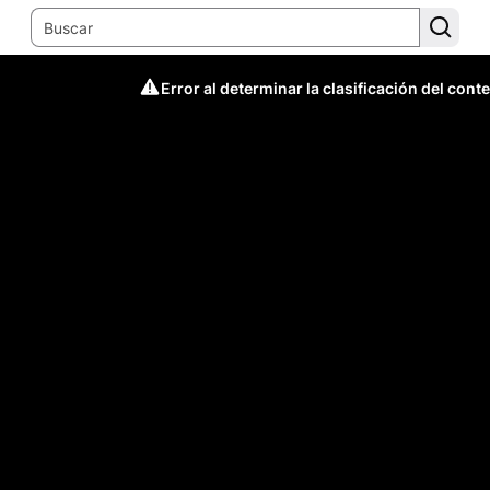
Error al determinar la clasificación del cont