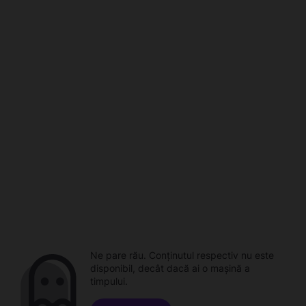
Ne pare rău. Conținutul respectiv nu este
disponibil, decât dacă ai o mașină a
timpului.