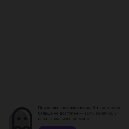
Приносим свои извинения. Этот материал
больше не доступен — если, конечно, у
вас нет машины времени.