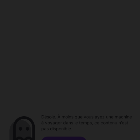
Désolé. À moins que vous ayez une machine
à voyager dans le temps, ce contenu n'est
pas disponible.