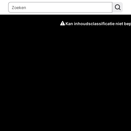
Kan inhoudsclassificatie niet be