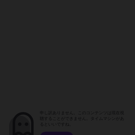
申し訳ありません。このコンテンツは現在視
聴することができません。タイムマシンがあ
るといいですね。