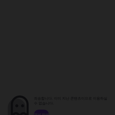
죄송합니다. 이미 지난 콘텐츠이므로 이용하실
수 없습니다.
채널 탐색