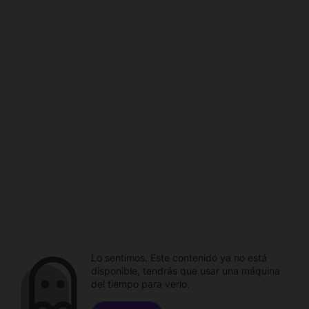
Lo sentimos. Este contenido ya no está
disponible, tendrás que usar una máquina
del tiempo para verlo.