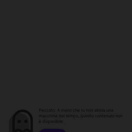
Peccato. A meno che tu non abbia una
macchina del tempo, questo contenuto non
è disponibile.