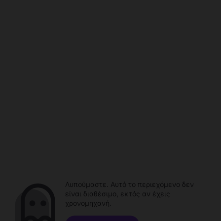
Λυπούμαστε. Αυτό το περιεχόμενο δεν
είναι διαθέσιμο, εκτός αν έχεις
χρονομηχανή.