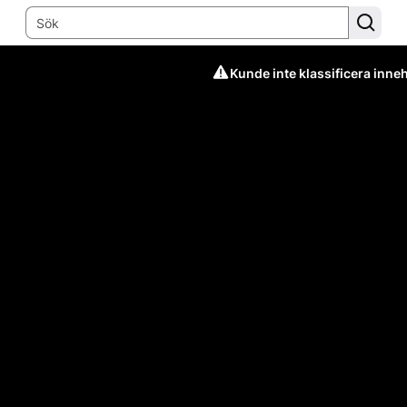
Kunde inte klassificera inneh