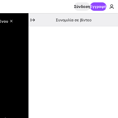
Σύνδεση
Εγγραφή
Συνομιλία σε βίντεο
ένου