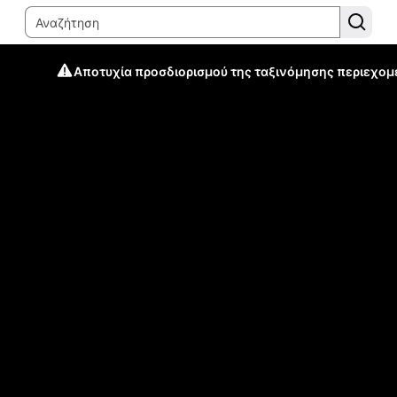
Αποτυχία προσδιορισμού της ταξινόμησης περιεχομ