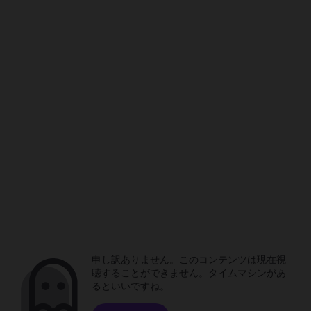
申し訳ありません。このコンテンツは現在視
聴することができません。タイムマシンがあ
るといいですね。