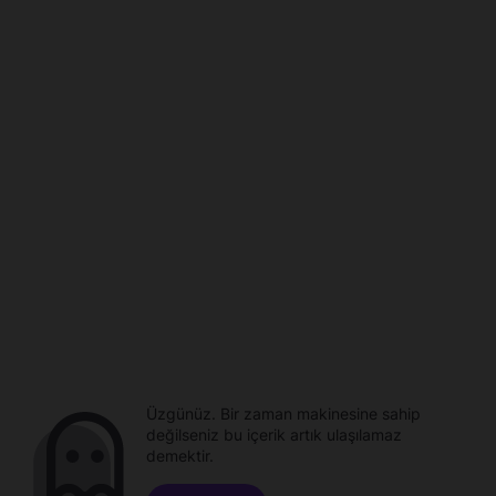
Üzgünüz. Bir zaman makinesine sahip
değilseniz bu içerik artık ulaşılamaz
demektir.