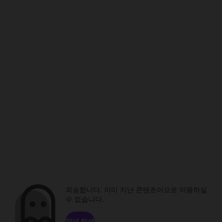
죄송합니다. 이미 지난 콘텐츠이므로 이용하실
수 없습니다.
채널 탐색