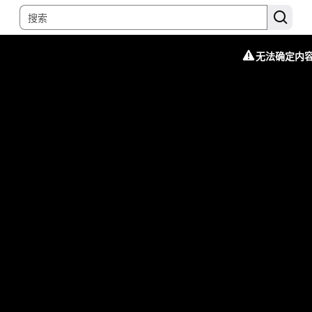
无法确定内