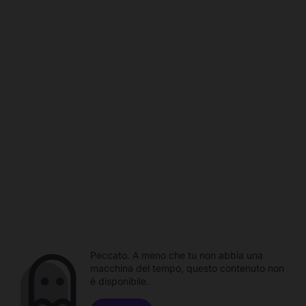
Peccato. A meno che tu non abbia una
macchina del tempo, questo contenuto non
è disponibile.