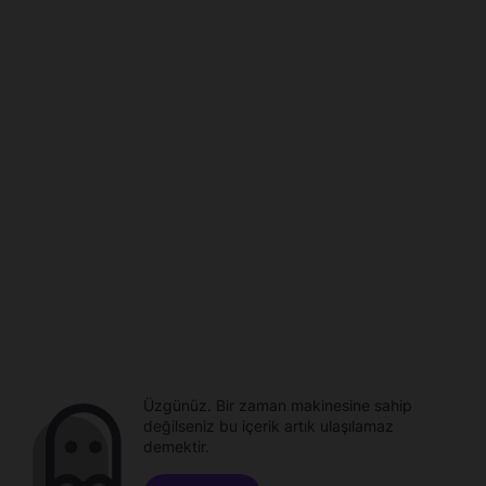
Üzgünüz. Bir zaman makinesine sahip
değilseniz bu içerik artık ulaşılamaz
demektir.