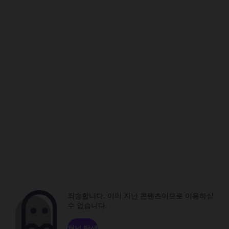
죄송합니다. 이미 지난 콘텐츠이므로 이용하실
수 없습니다.
채널 탐색