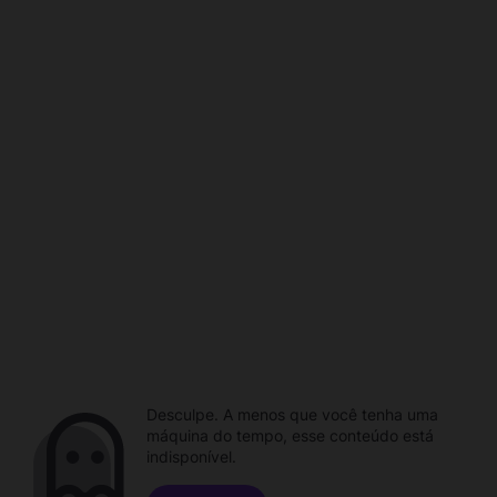
Desculpe. A menos que você tenha uma
máquina do tempo, esse conteúdo está
indisponível.