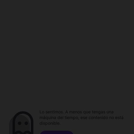
Lo sentimos. A menos que tengas una
máquina del tiempo, ese contenido no está
disponible.