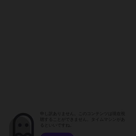
申し訳ありません。このコンテンツは現在視
聴することができません。タイムマシンがあ
るといいですね。