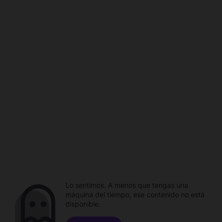
Lo sentimos. A menos que tengas una
máquina del tiempo, ese contenido no está
disponible.