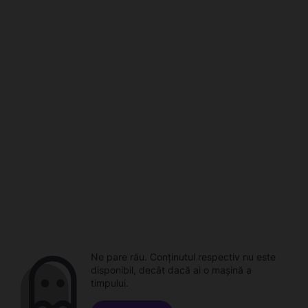
Ne pare rău. Conținutul respectiv nu este
disponibil, decât dacă ai o mașină a
timpului.