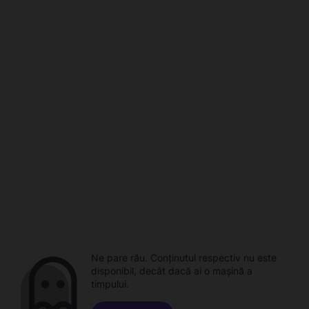
Ne pare rău. Conținutul respectiv nu este
disponibil, decât dacă ai o mașină a
timpului.