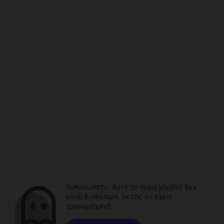
Λυπούμαστε. Αυτό το περιεχόμενο δεν
είναι διαθέσιμο, εκτός αν έχεις
χρονομηχανή.