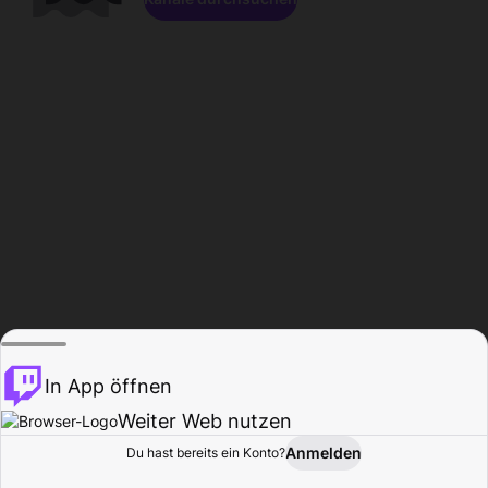
In App öffnen
Weiter Web nutzen
Anmelden
Du hast bereits ein Konto?
Startseite
Durchsuchen
Aktivität
Profil