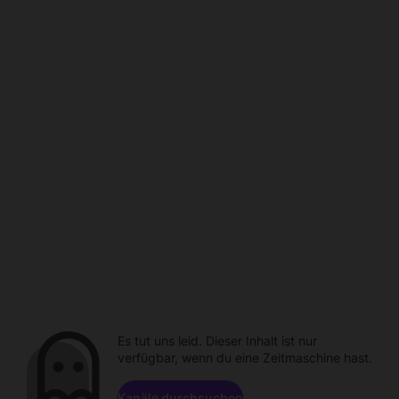
Es tut uns leid. Dieser Inhalt ist nur
verfügbar, wenn du eine Zeitmaschine hast.
Kanäle durchsuchen