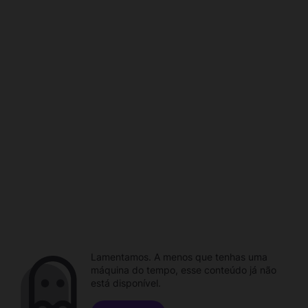
Lamentamos. A menos que tenhas uma
máquina do tempo, esse conteúdo já não
está disponível.